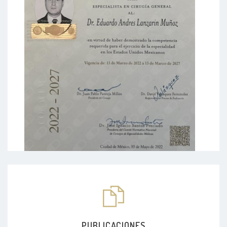
PUBLICACIONES