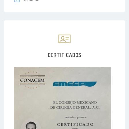
CERTIFICADOS