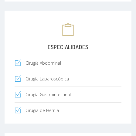
ESPECIALIDADES
Cirugía Abdominal
Cirugía Laparoscópica
Cirugía Gastrointestinal
Cirugía de Hernia