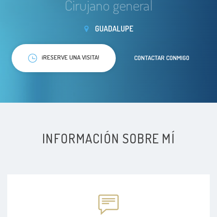
Cirujano general
GUADALUPE
¡RESERVE UNA VISITA!
CONTACTAR CONMIGO
INFORMACIÓN SOBRE MÍ