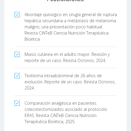
Abordaje quirúrgico en cirugía general de ruptura
hepática secundaria a metástasis de melanoma
maligno, una presentación poco habitual.
Revista CiNTeB Ciencia Nutrición Terapéutica
Bioética.
Miasis cutánea en el adulto mayor. Revisión y
reporte de un caso. Revista Ocronos, 2024.
Textiloma intraabdominal de 26 años de
evolución. Reporte de un caso. Revista Ocronos,
2024.
Comparación analgésica en pacientes
colecistectomizados asociado al protocolo
ERAS. Revista CiNTeB Ciencia Nutrición
Terapéutica Bioética, 2025.