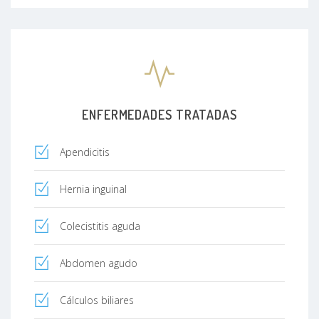
ENFERMEDADES TRATADAS
Apendicitis
Hernia inguinal
Colecistitis aguda
Abdomen agudo
Cálculos biliares