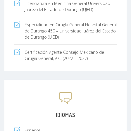
Licenciatura en Medicina General Universidad
Juárez del Estado de Durango (UJED)
Especialidad en Cirugía General Hospital General
de Durango 450 – Universidad Juárez del Estado
de Durango (UJED)
Certificación vigente Consejo Mexicano de
Cirugía General, A.C. (2022 – 2027)
IDIOMAS
Español