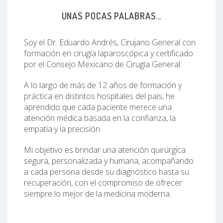
UNAS POCAS PALABRAS...
Soy el Dr. Eduardo Andrés, Cirujano General con
formación en cirugía laparoscópica y certificado
por el Consejo Mexicano de Cirugía General.
A lo largo de más de 12 años de formación y
práctica en distintos hospitales del país, he
aprendido que cada paciente merece una
atención médica basada en la confianza, la
empatía y la precisión.
Mi objetivo es brindar una atención quirúrgica
segura, personalizada y humana, acompañando
a cada persona desde su diagnóstico hasta su
recuperación, con el compromiso de ofrecer
siempre lo mejor de la medicina moderna.